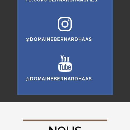
@DOMAINEBERNARDHAAS
@DOMAINEBERNARDHAAS