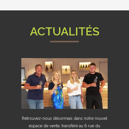
ACTUALITÉS
Retrouvez-nous désormais dans notre nouvel
espace de vente, transféré au 6 rue du