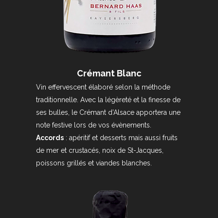
Crémant Blanc
Vin effervescent élaboré selon la méthode
traditionnelle. Avec la légèreté et la finesse de
ses bulles, le Crémant d’Alsace apportera une
note festive lors de vos évènements.
Accords
: apéritif et desserts mais aussi fruits
de mer et crustacés, noix de St-Jacques,
poissons grillés et viandes blanches.