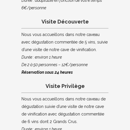
Durée : adaptable en fonction de votre temps
6€/personne
Visite Découverte
Nous vous accueillons dans notre caveau
avec dégustation commentée de 5 vins, suivie
d’une visite de notre cave de vinification.
Durée : environ 1 heure
De 2 à 50 personnes – 12€/personne
Réservation sous 24 heures
Visite Privilège
Nous vous accueillons dans notre caveau de
dégustation suivie d’une visite de notre cave
de vinification avec dégustation commentée
de 6 vins dont 2 Grands Crus.
Durée : environ 1 heure