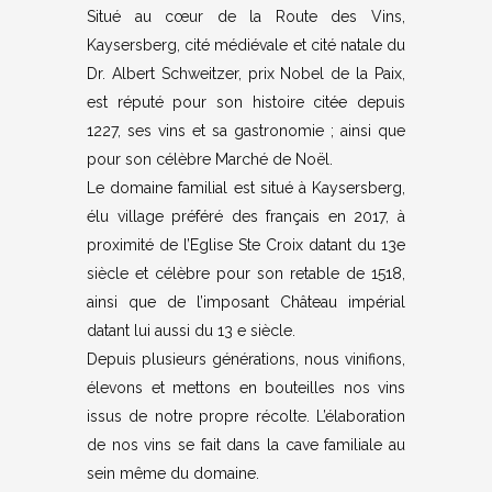
Situé au cœur de la Route des Vins,
Kaysersberg, cité médiévale et cité natale du
Dr. Albert Schweitzer, prix Nobel de la Paix,
est réputé pour son histoire citée depuis
1227, ses vins et sa gastronomie ; ainsi que
pour son célèbre Marché de Noël.
Le domaine familial est situé à Kaysersberg,
élu village préféré des français en 2017, à
proximité de l’Eglise Ste Croix datant du 13e
siècle et célèbre pour son retable de 1518,
ainsi que de l’imposant Château impérial
datant lui aussi du 13 e siècle.
Depuis plusieurs générations, nous vinifions,
élevons et mettons en bouteilles nos vins
issus de notre propre récolte. L’élaboration
de nos vins se fait dans la cave familiale au
sein même du domaine.