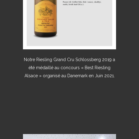
Notre Riesling Grand Cru Schlossberg 2019 a
été médaillé au concours « Best Riesling
Alsace » organisé au Danemark en Juin 2021.