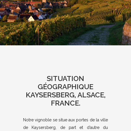
SITUATION
GÉOGRAPHIQUE
KAYSERSBERG, ALSACE,
FRANCE.
Notre vignoble se situe aux portes de la ville
de Kaysersberg, de part et d’autre du