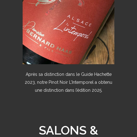
Après sa distinction dans le Guide Hachette
2023, notre Pinot Noir L’Intemporel a obtenu
une distinction dans l’édition 2025.
SALONS &