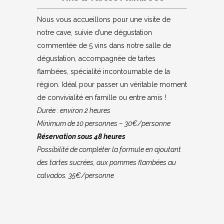
Nous vous accueillons pour une visite de
notre cave, suivie d’une dégustation
commentée de 5 vins dans notre salle de
dégustation, accompagnée de tartes
flambées, spécialité incontournable de la
région. Idéal pour passer un véritable moment
de convivialité en famille ou entre amis !
Durée : environ 2 heures
Minimum de 10 personnes – 30€/personne
Réservation sous 48 heures
Possibilité de compléter la formule en ajoutant
des tartes sucrées, aux pommes flambées au
calvados. 35€/personne