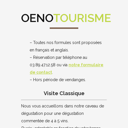
OENO
TOURISME
– Toutes nos formules sont proposées
en français et anglais.
– Réservation par téléphone au
03.89.47.12.58 ou via
notre formulaire
de contact
.
– Hors période de vendanges.
Visite Classique
Nous vous accueillons dans notre caveau de
dégustation pour une dégustation
commentée de 4 à 5 vins.