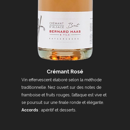
Crémant Rosé
Vin effervescent élaboré selon la méthode
traditionnelle. Nez ouvert sur des notes de
framboise et fruits rouges, l’attaque est vive et
se poursuit sur une finale ronde et élégante.
Accords
: apéritif et desserts.