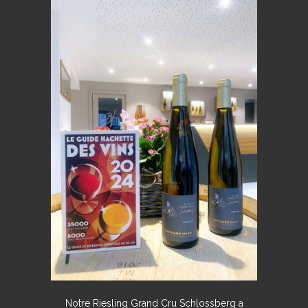
Notre Riesling Grand Cru Schlossberg a