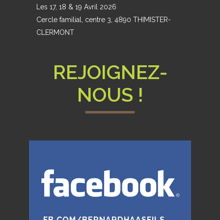
Les 17, 18 & 19 Avril 2026
Cercle familial, centre 3, 4890 THIMISTER-
CLERMONT
REJOIGNEZ-
NOUS !
FB.COM/BERNARDHAASFILS