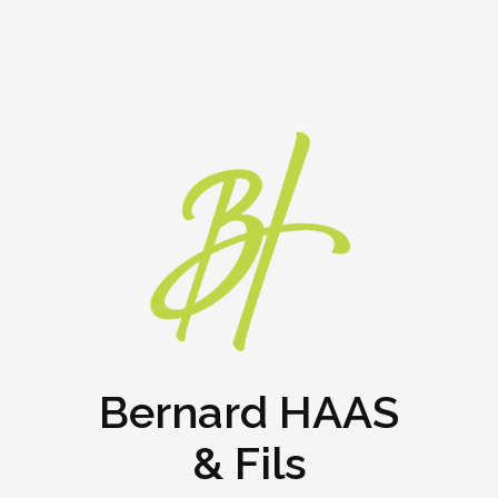
Bernard HAAS
& Fils