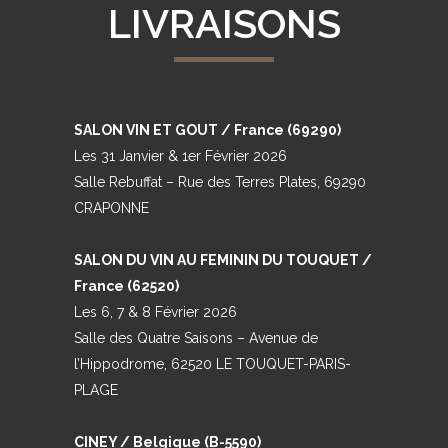
LIVRAISONS
SALON VIN ET GOUT / France (69290)
Les 31 Janvier & 1er Février 2026
Salle Rebuffat – Rue des Terres Plates, 69290
CRAPONNE
SALON DU VIN AU FEMININ DU TOUQUET /
France (62520)
Les 6, 7 & 8 Février 2026
Salle des Quatre Saisons – Avenue de
l’Hippodrome, 62520 LE TOUQUET-PARIS-
PLAGE
CINEY / Belgique (B-5590)