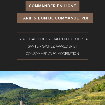
COMMANDER EN LIGNE
TARIF & BON DE COMMANDE .PDF
L’ABUS D’ALCOOL EST DANGEREUX POUR LA
SANTE – SACHEZ APPRECIER ET
CONSOMMER AVEC MODERATION