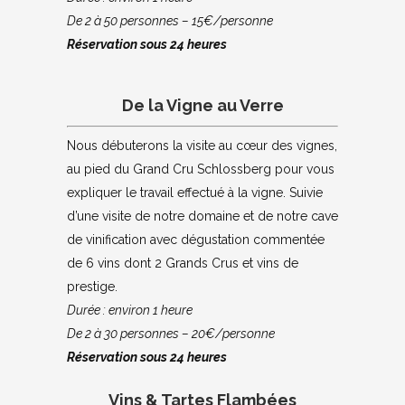
De 2 à 50 personnes – 15€/personne
Réservation sous 24 heures
De la Vigne au Verre
Nous débuterons la visite au cœur des vignes,
au pied du Grand Cru Schlossberg pour vous
expliquer le travail effectué à la vigne. Suivie
d’une visite de notre domaine et de notre cave
de vinification avec dégustation commentée
de 6 vins dont 2 Grands Crus et vins de
prestige.
Durée : environ 1 heure
De 2 à 30 personnes – 20€/personne
Réservation sous 24 heures
Vins & Tartes Flambées