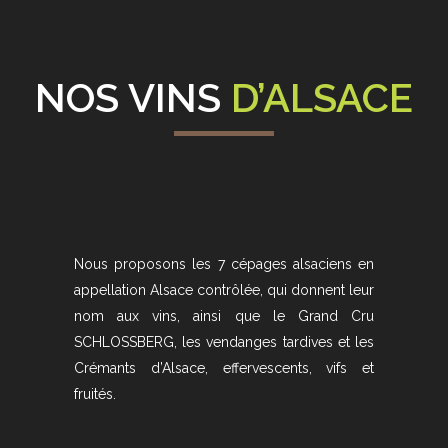
NOS VINS
D’ALSACE
Nous proposons les 7 cépages alsaciens en
appellation Alsace contrôlée, qui donnent leur
nom aux vins, ainsi que le Grand Cru
SCHLOSSBERG, les vendanges tardives et les
Crémants d’Alsace, effervescents, vifs et
fruités.