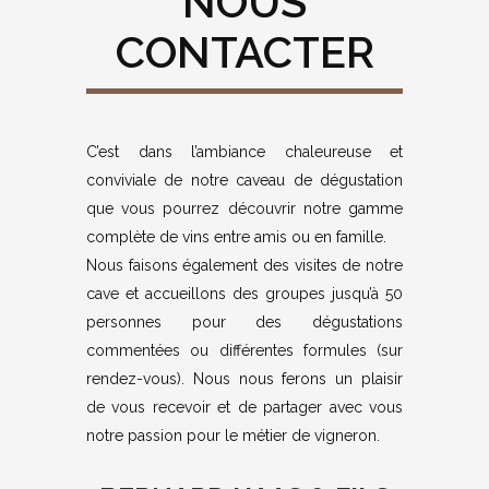
NOUS
CONTACTER
C’est dans l’ambiance chaleureuse et
conviviale de notre caveau de dégustation
que vous pourrez découvrir notre gamme
complète de vins entre amis ou en famille.
Nous faisons également des visites de notre
cave et accueillons des groupes jusqu’à 50
personnes pour des dégustations
commentées ou différentes formules (sur
rendez-vous). Nous nous ferons un plaisir
de vous recevoir et de partager avec vous
notre passion pour le métier de vigneron.