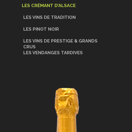
LES CRÉMANT D’ALSACE
LES VINS DE TRADITION
LES PINOT NOIR
LES VINS DE PRESTIGE & GRANDS
CRUS
LES VENDANGES TARDIVES