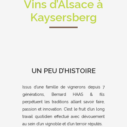
Vins d’Alsace à
Kaysersberg
UN PEU D’HISTOIRE
Issus d’une famille de vignerons depuis 7
générations, Bernard HAAS & fils
perpétuent les traditions alliant savoir faire,
passion et innovation. C’est le fruit d’un long
travail quotidien effectué avec dévouement
au sein d’un vignoble et d’un terroir réputés.