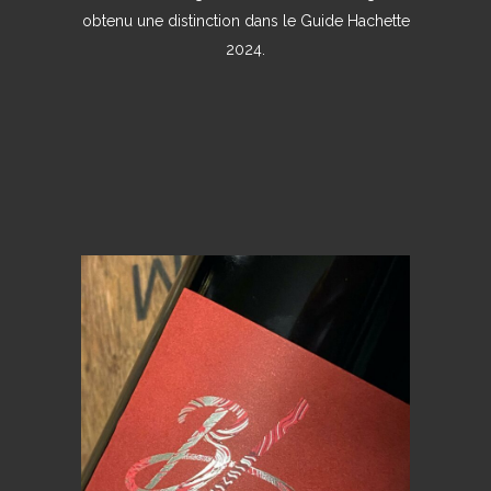
obtenu une distinction dans le Guide Hachette
2024.