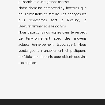
puissants et d’une grande finesse.
Notre domaine comprend 13 hectares que
nous travaillons en famille. Les cépages les
plus représentés sont le Riesling, le
Gewurztraminer et le Pinot Gris.
Nous travaillons nos vignes dans le respect
de l’environnement avec des moyens
actuels (enherbement, labourage…). Nous
vendangeons manuellement et pratiquons
de faibles rendements pour obtenir des vins
d’exception.