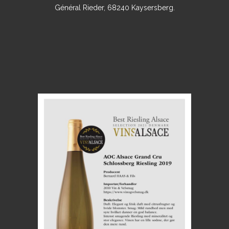
Général Rieder, 68240 Kaysersberg.